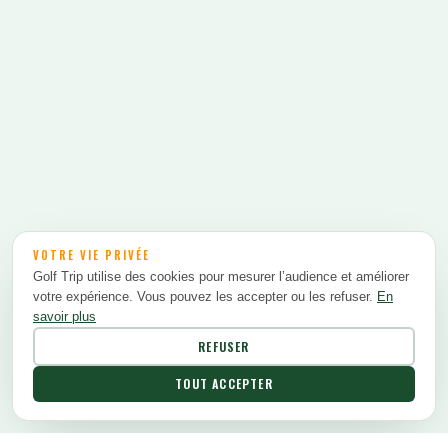
VOTRE VIE PRIVÉE
Golf Trip utilise des cookies pour mesurer l’audience et améliorer
votre expérience. Vous pouvez les accepter ou les refuser.
En
savoir plus
REFUSER
TOUT ACCEPTER