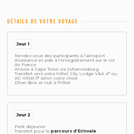
DÉTAILS DE VOTRE VOYAGE
Jour 1
Rendez-vous des participants à l’aéroport
Assistance et aide à l’enregistrement sur le vol
Air France
Arrivée à Cape Town via Johannesburg
Transfert vers votre hôtel, City Lodge V&A 4* ou
AC Hôtel 5* selon votre choix
Dîner libre et nuit à l’hôtel
Jour 2
Petit déjeuner
Transfert pour le
parcours d’Erinvale