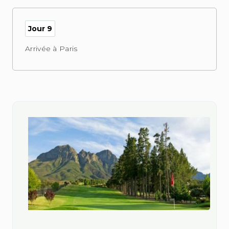
Jour 9
Arrivée à Paris