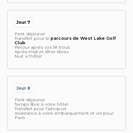
Jour 7
Petit déjeuner
Transfert pour le
parcours de West Lake Golf
Club
Retour après vos 18 trous
Après-midi et dîner libres
Nuit à l’hôtel
Jour 8
Petit déjeuner
Temps libre à votre hôtel
Transfert pour l’aéroport
Assistance à votre embarquement et vol pour
Paris