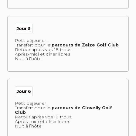
Jour 5
Petit déjeuner
Transfert pour le
parcours de Zalze Golf Club
Retour après vos 18 trous
Après-midi et dîner libres
Nuit à l’hôtel
Jour 6
Petit déjeuner
Transfert pour le
parcours de Clovelly Golf
Club
Retour après vos 18 trous
Après-midi et dîner libres
Nuit à l’hôtel