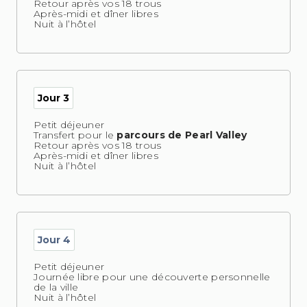
Retour après vos 18 trous
Après-midi et dîner libres
Nuit à l’hôtel
Jour 3
Petit déjeuner
Transfert pour le
parcours de Pearl Valley
Retour après vos 18 trous
Après-midi et dîner libres
Nuit à l’hôtel
Jour 4
Petit déjeuner
Journée libre pour une découverte personnelle
de la ville
Nuit à l’hôtel